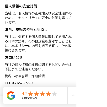
個人情報の安全対策
当社は、個人情報の正確性及び安全性確保の
ために、セキュリティに万全の対策を講じて
います。
法令、規範の遵守と見直し
当社は、保有する個人情報に関して適用され
る日本の法令、その他規範を遵守するととも
に、本ポリシーの内容を適宜見直し、その改
善に努めます。
お問い合せ
当社の個人情報の取扱に関するお問い合せは
下記までご連絡ください。
桃谷いかやき屋 海遊館店
TEL
06-6576-5824