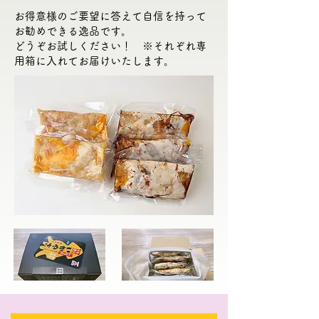
お得意様のご要望に答えて自信を持って
お勧めできる逸品です。
どうぞお試しください！ ※それぞれ専
用箱に入れてお届けいたします。