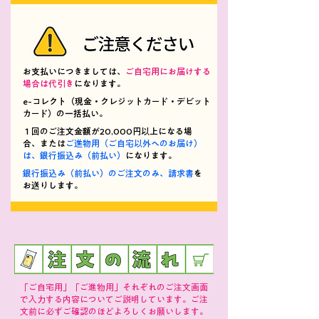
お支払いにつきましては、
ご自宅用にお届けする
場合は代引き
になります。
e-コレクト（現金・クレジットカード・デビット
カード）の一括払い。
１回のご注文金額が20,000円以上になる場
合、または
ご進物用（ご自宅以外へのお届け）
は、銀行振込み（前払い）
になります
。
銀行振込み（前払い）のご注文のみ、請求書
を
お送りします。
​「ご自宅用」「ご進物用」それぞれのご注文画面
で入力する内容についてご説明しています。ご注
文前に必ずご確認のほどよろしくお願いします。