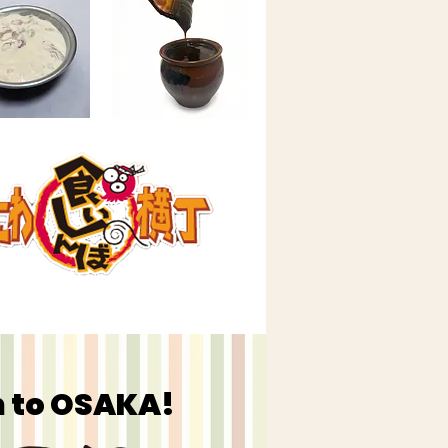
 to OSAKA!