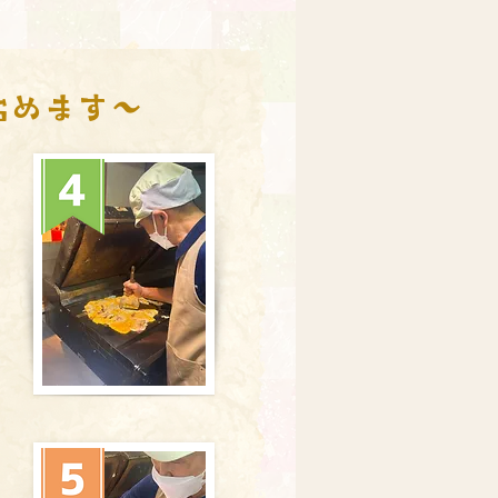
始めます～