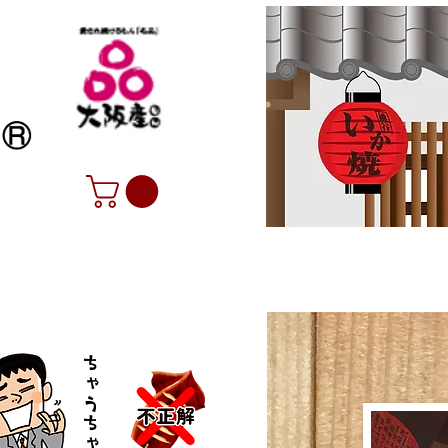
ちゃうちゃう